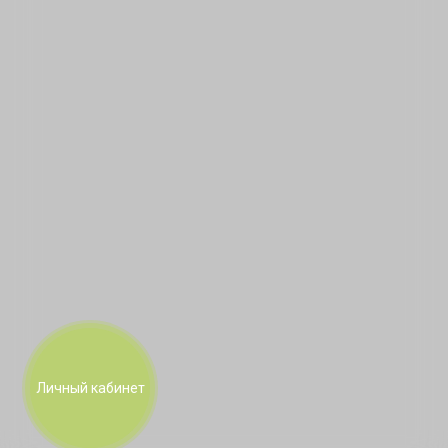
Личный кабинет