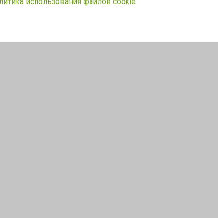
литика использования файлов cookie